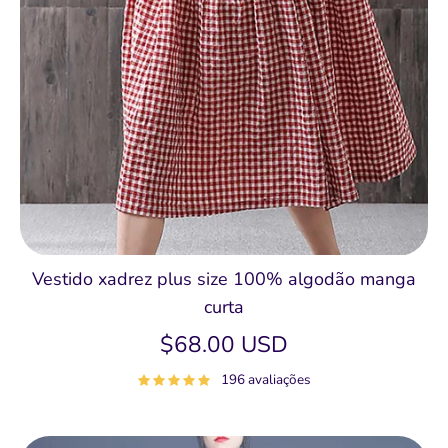
Vestido xadrez plus size 100% algodão manga
curta
$68.00 USD
196 avaliações