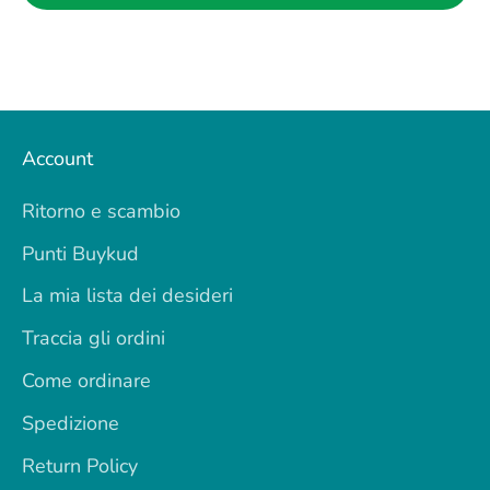
Account
Ritorno e scambio
Punti Buykud
La mia lista dei desideri
Traccia gli ordini
Come ordinare
Spedizione
Return Policy