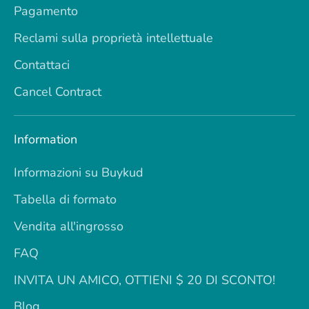
Pagamento
Reclami sulla proprietà intellettuale
Contattaci
Cancel Contract
Information
Informazioni su Buykud
Tabella di formato
Vendita all'ingrosso
FAQ
INVITA UN AMICO, OTTIENI $ 20 DI SCONTO!
Blog