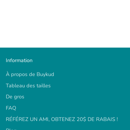
Information
À propos de Buykud
Tableau des tailles
De gros
FAQ
RÉFÉREZ UN AMI, OBTENEZ 20$ DE RABAIS !