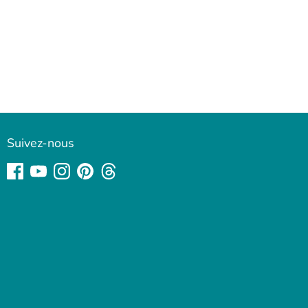
Suivez-nous