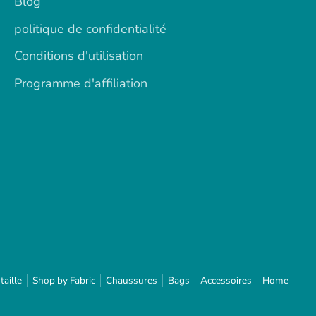
Blog
politique de confidentialité
Conditions d'utilisation
Programme d'affiliation
taille
Shop by Fabric
Chaussures
Bags
Accessoires
Home