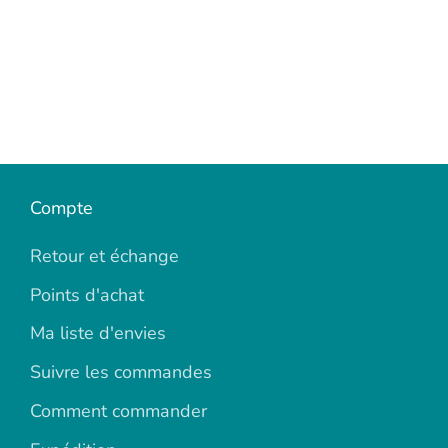
Compte
Retour et échange
Points d'achat
Ma liste d'envies
Suivre les commandes
Comment commander