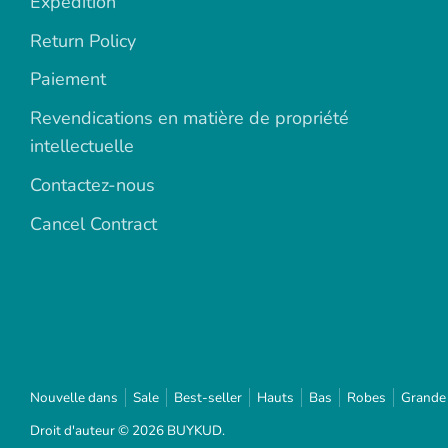
Expédition
Return Policy
Paiement
Revendications en matière de propriété
intellectuelle
Contactez-nous
Cancel Contract
Nouvelle dans
Sale
Best-seller
Hauts
Bas
Robes
Grande 
Droit d'auteur © 2026
BUYKUD
.